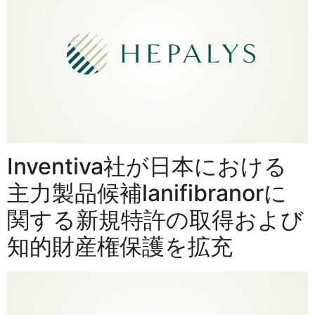
Inventiva社が日本における
主力製品候補lanifibranorに
関する新規特許の取得および
知的財産権保護を拡充