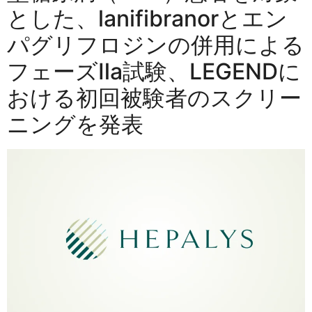
とした、lanifibranorとエン
パグリフロジンの併用による
フェーズⅡa試験、LEGENDに
おける初回被験者のスクリー
ニングを発表