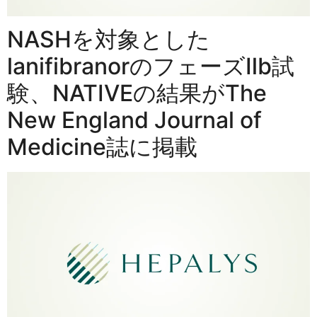
NASHを対象とした
lanifibranorのフェーズⅡb試
験、NATIVEの結果がThe
New England Journal of
Medicine誌に掲載