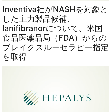
Inventiva社がNASHを対象と
した主力製品候補、
lanifibranorについて、米国
食品医薬品局（FDA）からの
ブレイクスルーセラピー指定
を取得