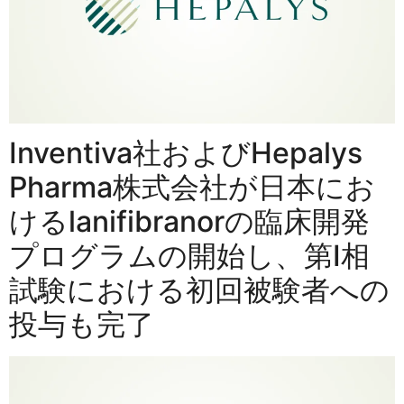
Inventiva社およびHepalys
Pharma株式会社が日本にお
けるlanifibranorの臨床開発
プログラムの開始し、第I相
試験における初回被験者への
投与も完了