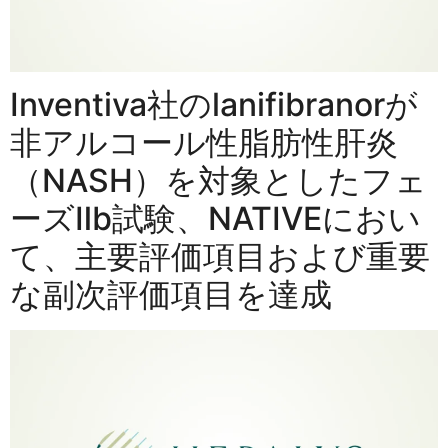
Inventiva社のlanifibranorが
非アルコール性脂肪性肝炎
（NASH）を対象としたフェ
ーズⅡb試験、NATIVEにおい
て、主要評価項目および重要
な副次評価項目を達成